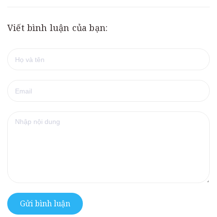
Viết bình luận của bạn:
Gửi bình luận