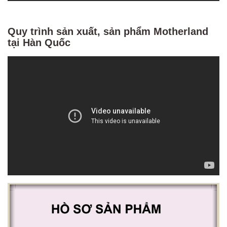
Quy trình sản xuất, sản phẩm Motherland
tại Hàn Quốc