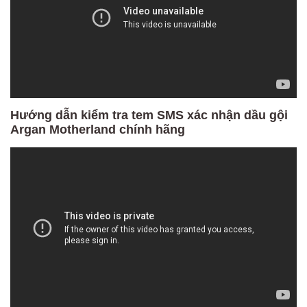
Hướng dẫn kiểm tra tem SMS xác nhận dầu gội
Argan Motherland chính hãng