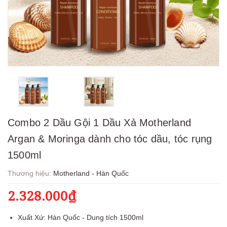
Combo 2 Dầu Gội 1 Dầu Xả Motherland
Argan & Moringa dành cho tóc dầu, tóc rụng
1500ml
Thương hiệu:
Motherland - Hàn Quốc
2.328.000₫
Xuất Xứ: Hàn Quốc - Dung tích 1500ml