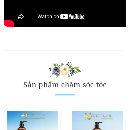
Sản phẩm chăm sóc tóc