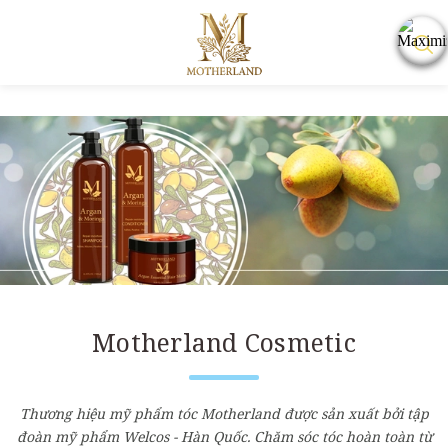
Motherland Cosmetic
Thương hiệu mỹ phẩm tóc Motherland được sản xuất bởi tập
đoàn mỹ phẩm Welcos - Hàn Quốc. Chăm sóc tóc hoàn toàn từ