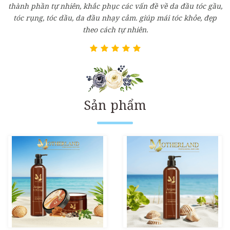
thành phần tự nhiên, khắc phục các vấn đề về da đầu tóc gầu,
tóc rụng, tóc dầu, da đầu nhạy cảm. giúp mái tóc khỏe, đẹp
theo cách tự nhiên.
Sản phẩm